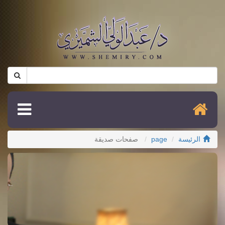
الرئيسة
page
صفحات صديقة