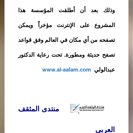
وذلك بعد أن أطلقت المؤسسة هذا
المشروع على الإنترنت مؤخراً ويمكن
تصفحه من أي مكان في العالم وفق قواعد
تصفح حديثة ومطورة. تحت رعاية الدكتور
عبدالولي
www.al-aalam.com
منتدى المثقف
العربي