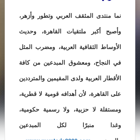
نما منتدى المثقف العربي وتطور وأزهر،
وأصبح أكبر ملتقيات القاهرة، وحديث
الأوساط الثقافية العربية، ومضرب المثل
في النجاح، ومعشوق المبدعين من كافة
الأقطار العربية ولدى المقيمين والمترددين
على القاهرة، لأن أهدافه قومية لا قطرية،
ومستقلة لا حزبية، ولا رسمية حكومية،
وغدا منبرًا لكل المبدعين