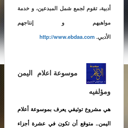
أدبية، تقوم لجمع شمل المبدعين، و خدمة
مواهبهم و إنتاجهم
الأدبي.
http://www.ebdaa.com
موسوعة اعلام اليمن
ومؤلفيه
هي مشروع توثيقي يعرف بموسوعة أعلام
اليمن.. متوقع أن تكون في عشرة أجزاء