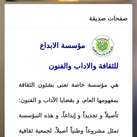
صفحات صديقة
مؤسسة الابداع
للثقافة والاداب والفنون
هي مؤسسة خاصة تعنى بشئون الثقافة
بمفهومها العام، و بقضايا الآداب و الفنون:
تأصيلاً و تجديداً و إبداعاً، و هذه المؤسسة
تمثل مشروعاً وطنياً أصيلاً، لجمعية ثقافية