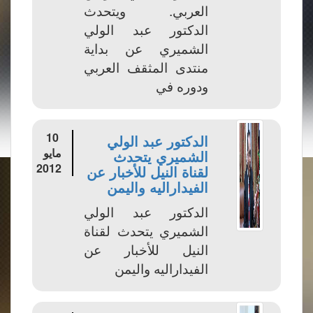
العربي. ويتحدث
الدكتور عبد الولي
الشميري عن بداية
منتدى المثقف العربي
ودوره في
10
الدكتور عبد الولي
مايو
الشميري يتحدث
2012
لقناة النيل للأخبار عن
الفيداراليه واليمن
الدكتور عبد الولي
الشميري يتحدث لقناة
النيل للأخبار عن
الفيداراليه واليمن