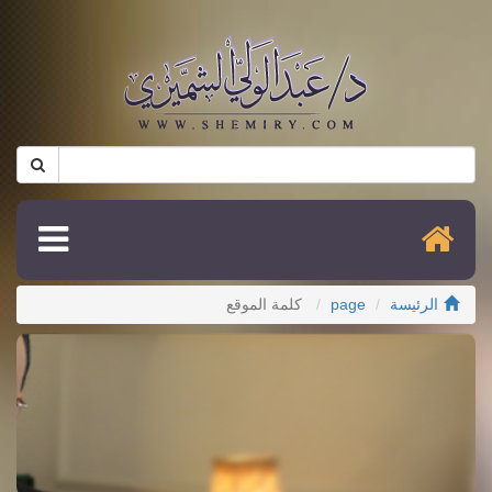
الرئيسة
page
كلمة الموقع