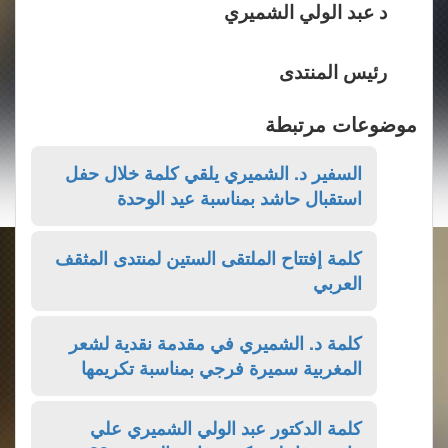
د عبد الولي الشميري
رئيس المنتدى
موضوعات مرتبطة
السفير د. الشميري يلقي كلمة خلال حفل
استقبال حاشد بمناسبة عيد الوحدة
كلمة إفتتاح الملتقى الستين لمنتدى المثقف
العربي
كلمة د. الشميري في مقدمة نقدية لشعر
المغربية سميرة فرجي بمناسبة تكريمها
كلمة الدكتور عبد الولي الشميري علي