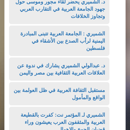
د. الشميري يحضر لقاء مجور وموسى حول
جهود الجامعة العربية في التقارب العربي
وتجاوز الخلافات
الشميري : الجامعة العربية تتبنى المبادرة
اليمنية لرأب الصدع بين الأشقاء في
فلسطين
د. عبدالولي الشميري يشارك في ندوة عن
العلاقات العربية الثقافية بين مصر واليمن
مستقبل الثقافة العربية في ظل العولمة بين
الواقع والمأمول
الشميري لـ المؤتمر نت: كفرت بالقطيعة
العربية والمثقفون العرب يعيشون وراء
قضبان الجوع والإهمال