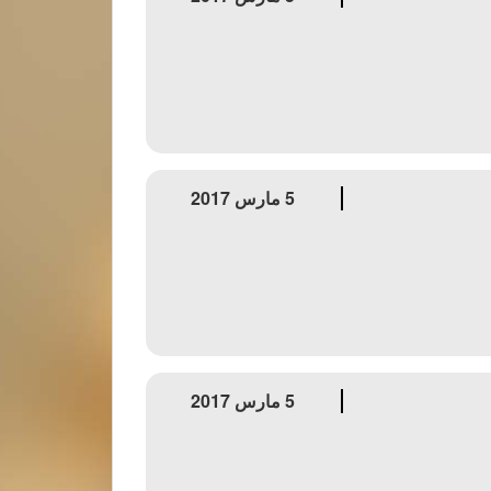
5 مارس 2017
5 مارس 2017