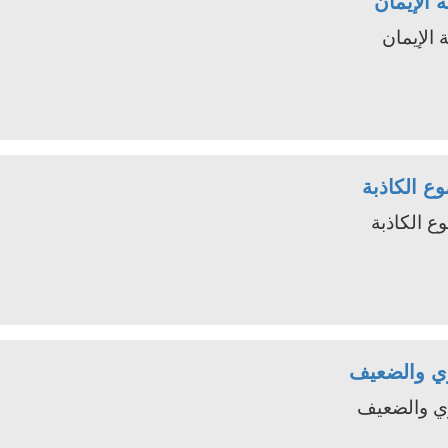
ة الإيمان
 الإيمان
وع الكاذبة
وع الكاذبة
ي والضعيف
ي والضعيف