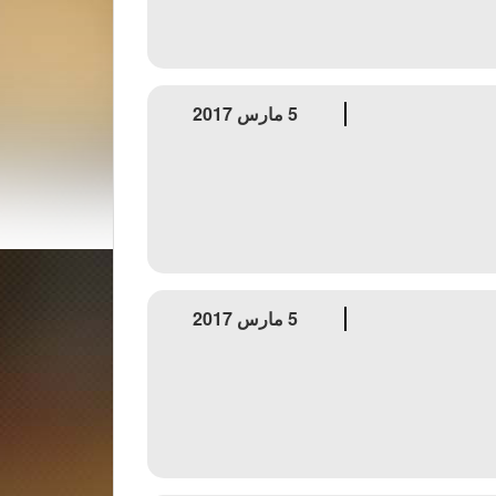
5 مارس 2017
5 مارس 2017