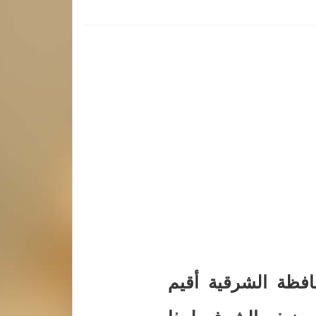
افظة الشرقية أقيم