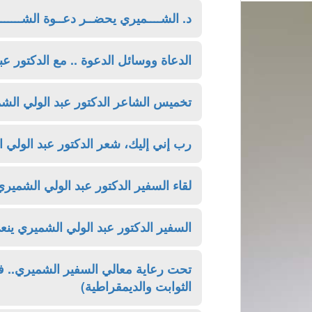
د. الشــــميري يحضــر دعــوة الشــــــ
الدعاة ووسائل الدعوة .. مع الدكتور ع
تخميس الشاعر الدكتور عبد الولي الشم
رب إني إليك، شعر الدكتور عبد الولي 
لقاء السفير الدكتور عبد الولي الشميري
السفير الدكتور عبد الولي الشميري ينعي
تحت رعاية معالي السفير الشميري.. فر
الثوابت والديمقراطية)