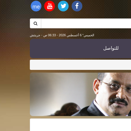
me
الخميس“ 6 أغسطس 2026 - 06:33 ص - جرينتش
للتواصل