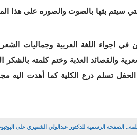
في اجواء اللغة العربية وجماليات الشعر
رية والقصائد العذبة وختم كلمته بالشكر الك
 الحفل تسلم درع الكلية كما أهدت اليه مج
مة.. الصفحة الرسمية للدكتور عبدالولي الشميري على اليوتيو