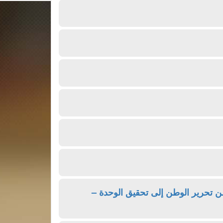
من تحرير الوطن إلى تحقيق الوحدة –