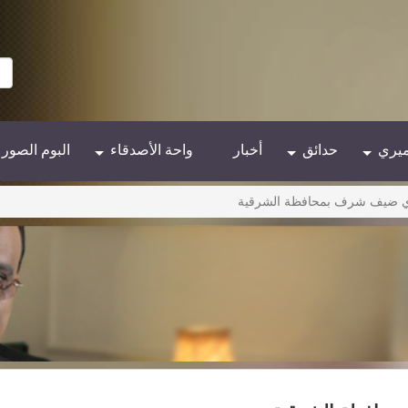
ميري
حدائق
أخبار
واحة الأصدقاء
البوم الصور
يري ضيف شرف بمحافظة الشرقية