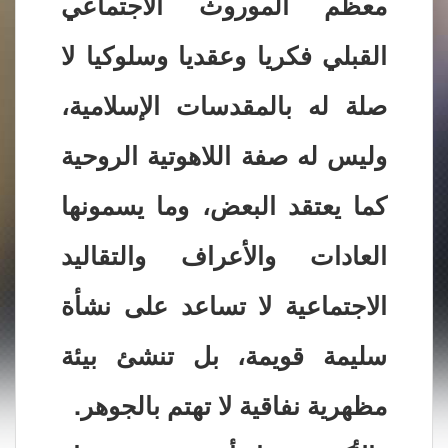
معظم الموروث الاجتماعي
القبلي فكريا وعقديا وسلوكيا لا
صلة له بالمقدسات الإسلامية،
وليس له صفة اللاهوتية الروحية
كما يعتقد البعض، وما يسمونها
العادات والأعراف والتقاليد
الاجتماعية لا تساعد على نشأة
سليمة قويمة، بل تنشئ بيئة
مظهرية نفاقية لا تهتم بالجوهر.