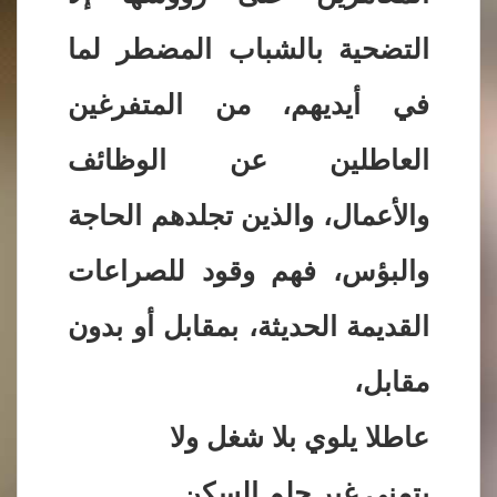
التضحية بالشباب المضطر لما
في أيديهم، من المتفرغين
العاطلين عن الوظائف
والأعمال، والذين تجلدهم الحاجة
والبؤس، فهم وقود للصراعات
القديمة الحديثة، بمقابل أو بدون
مقابل،
عاطلا يلوي بلا شغل ولا
يتمنى غير حلم السكن