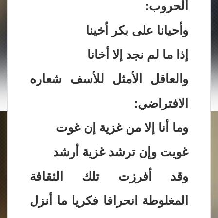
الحروب:
وأحيانا على بكر أخينا
إذا ما لم نجد إلا أخانا
والعاقل الأمثل للأسف شعاره
الافتراضي:
وما أنا إلا من غزية إن غوت
غويت وإن ترشد غزية أرشد
وقد أفرزت تلك الثقافة
المغلوطة انحرافا فكريا ما أنزل