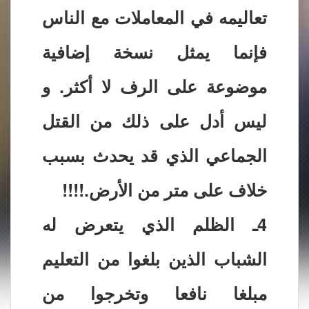
تعاليمه في المعاملات مع الناس
فإنما يمثل نسخة إضافية
موضوعة على الرف لا أكثر. و
ليس أدل على ذلك من القتل
الجماعي الذي قد يحدث بسبب
خلاف على متر من الأرض.!!!!
4ـ الظلم الذي يتعرض له
الشباب الذين بلغوا من التعليم
مبلغا نافعا وتخرجوا من