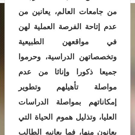
من جامعات العالم، يعانين من
عدم إتاحة الفرصة العملية لهن
في مواقعهن الطبيعية
وتخصصاتهن الدراسية، وحرموا
جميعا ذكورا وإناثا من عدم
مواصلة تأهيلهم وتطوير
إمكاناتهم بمواصلة الدراسات
العليا، وتذليل هموم الحياة التي
يعانون منها، فما يعانيه الطالب