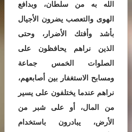
الله به من سلطان، وبدافع
الهوى والتعصب يضرون الأجيال
بأشد وأفتك الأضرار، وحتى
الذين نراهم يحافظون على
الصلوات الخمس جماعة
ومسابح الاستغفار بين أصابعهم،
نراهم عندما يختلفون على يسير
من المال، أو على شبر من
الأرض، يبادرون باستخدام