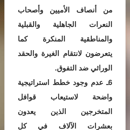
من أنصاف الأميين وأصحاب
النعرات الجاهلية والقبلية
والمناطقية المنكرة كما
يتعرضون لانتقام الغيرة والحقد
الوراثي ضد التفوق.
6ـ عدم وجود خطط استراتيجية
واضحة لاستيعاب قوافل
المتخرجين الذين يعدون
بعشرات الآلاف في كل