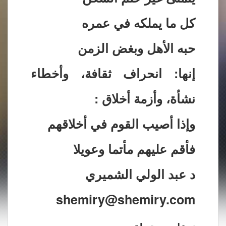
كل ما يملكه في عمره
حبه الأهل وبغض الزمن
إنها: انحراف ثقافة، وأخطاء
نشأة، وأزمة أخلاق :
وإذا أصيب القوم في أخلاقهم
فأقم عليهم مأتما وعويلا
د عبد الولي الشميري
shemiry@shemiry.com