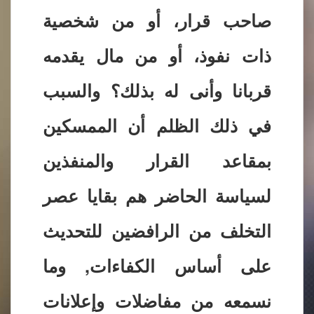
صاحب قرار، أو من شخصية
ذات نفوذ، أو من مال يقدمه
قربانا وأنى له بذلك؟ والسبب
في ذلك الظلم أن الممسكين
بمقاعد القرار والمنفذين
لسياسة الحاضر هم بقايا عصر
التخلف من الرافضين للتحديث
على أساس الكفاءات, وما
نسمعه من مفاضلات وإعلانات