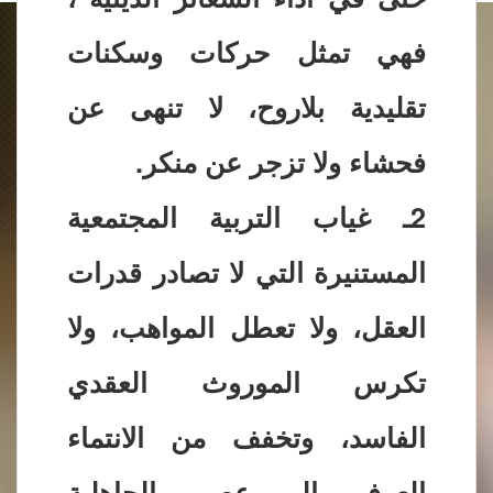
فهي تمثل حركات وسكنات
تقليدية بلاروح، لا تنهى عن
فحشاء ولا تزجر عن منكر.
2ـ غياب التربية المجتمعية
المستنيرة التي لا تصادر قدرات
العقل، ولا تعطل المواهب، ولا
تكرس الموروث العقدي
الفاسد، وتخفف من الانتماء
العرفي إلى عصور الجاهلية