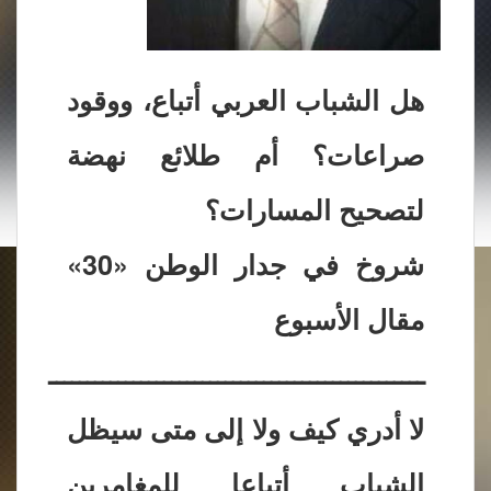
هل الشباب العربي أتباع، ووقود
صراعات؟ أم طلائع نهضة
لتصحيح المسارات؟
شروخ في جدار الوطن «30»
مقال الأسبوع
ـــــــــــــــــــــــــــــــــــــــــــــــــ
لا أدري كيف ولا إلى متى سيظل
الشباب أتباعا للمغامرين