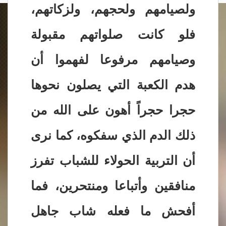
ولصيامهم ولحجهم، ولزكاتهم،
فلو كانت صلواتهم مقبولة
وصيامهم مرفوعا لفهموا أن
هدم الكعبة التي يصلون نحوها
حجرا حجراً أهون على الله من
ذلك الدم الذي سفكوه، كما نرى
أن التربية الحولاء للشباب تفرز
منافقين وأتباعا ومنتحرين، فما
أفحش ما فعله شاب جاهل