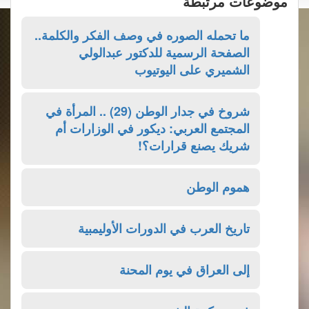
موضوعات مرتبطة
ما تحمله الصوره في وصف الفكر والكلمة..
الصفحة الرسمية للدكتور عبدالولي
الشميري على اليوتيوب
شروخ في جدار الوطن (29) .. المرأة في
المجتمع العربي: ديكور في الوزارات أم
شريك يصنع قرارات؟!
هموم الوطن
تاريخ العرب في الدورات الأوليمبية
إلى العراق في يوم المحنة