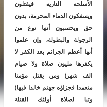
الأسلحة النارية فيقتلون
ويسفكون الدماء المحرمة، بدون
حق ويحسبون أنها نوع من
الرجولة والبطولة، وإن علموا
أنها أعظم الجرائم بعد الكفر لا
يكفرها مليون صلاة ولا صيام
الف شهر( ومن يقتل مؤمنا
متعمدا فجزاؤه جهنم خالدا فيها)
وتبا لصلاة أولئك القتلة