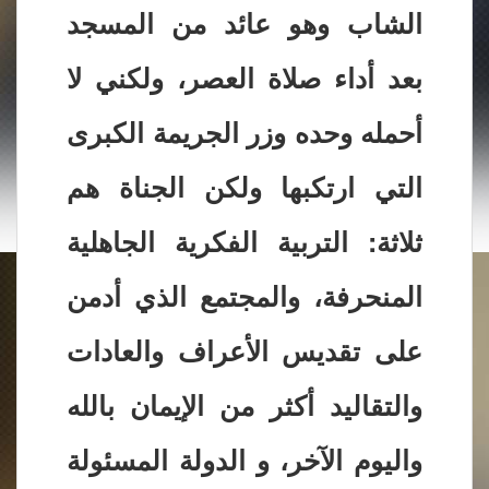
الشاب وهو عائد من المسجد
بعد أداء صلاة العصر، ولكني لا
أحمله وحده وزر الجريمة الكبرى
التي ارتكبها ولكن الجناة هم
ثلاثة: التربية الفكرية الجاهلية
المنحرفة، والمجتمع الذي أدمن
على تقديس الأعراف والعادات
والتقاليد أكثر من الإيمان بالله
واليوم الآخر، و الدولة المسئولة