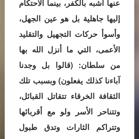
عنها أشبه بالكفر، بينما الاحتكام
إليها جاهلية بل هو عين الجهل،
وأسوأ حركات التجهيل والتقليد
الأعمى، التي ما أنزل الله بها
من سلطان: (قالوا بل وجدنا
آباءنا كذلك يفعلون) وبسبب تلك
الثقافة الخرقاء تتقاتل القبائل،
وتتناحر الأسر ولو مع أقربائها
وتتراكم الثارات وتدق طبول