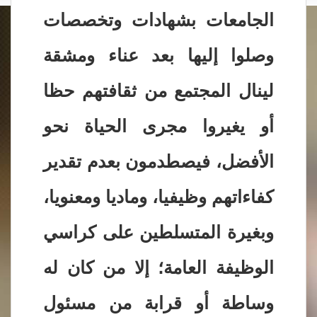
الجامعات بشهادات وتخصصات
وصلوا إليها بعد عناء ومشقة
لينال المجتمع من ثقافتهم حظا
أو يغيروا مجرى الحياة نحو
الأفضل، فيصطدمون بعدم تقدير
كفاءاتهم وظيفيا، وماديا ومعنويا،
وبغيرة المتسلطين على كراسي
الوظيفة العامة؛ إلا من كان له
وساطة أو قرابة من مسئول