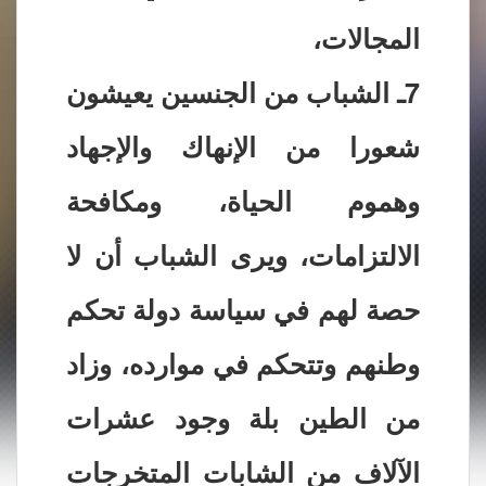
المجالات،
7ـ الشباب من الجنسين يعيشون
شعورا من الإنهاك والإجهاد
وهموم الحياة، ومكافحة
الالتزامات، ويرى الشباب أن لا
حصة لهم في سياسة دولة تحكم
وطنهم وتتحكم في موارده، وزاد
من الطين بلة وجود عشرات
الآلاف من الشابات المتخرجات