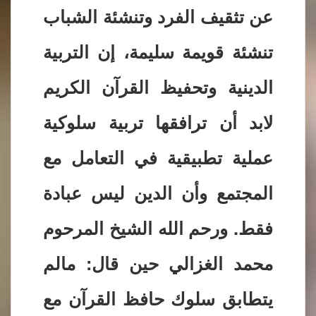
عن تثقيف الفرد وتنشئة الشباب
تنشئة قويمة سليمة، إن التربية
الدينية وتحفيظ القرآن الكريم
لابد أن ترافقها تربية سلوكية
عملية تطبيقية في التعامل مع
المجتمع وأن الدين ليس عبادة
فقط. ورحم الله الشيخ المرحوم
محمد الغزالي حين قال: مالم
يتطابق سلوك حافظ القرآن مع