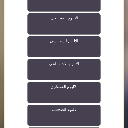
الالبوم السيــاحى
الالبوم السيــاسى
الالبوم الاجتمــاعى
الالبوم العسكرى
الالبوم الصحفــى