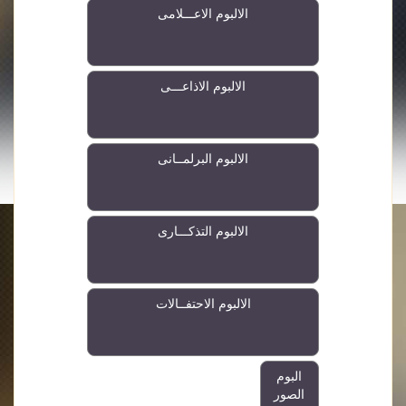
الالبوم الاعـــلامى
الالبوم الاذاعـــى
الالبوم البرلمــانى
الالبوم التذكـــارى
الالبوم الاحتفــالات
البوم
الصور